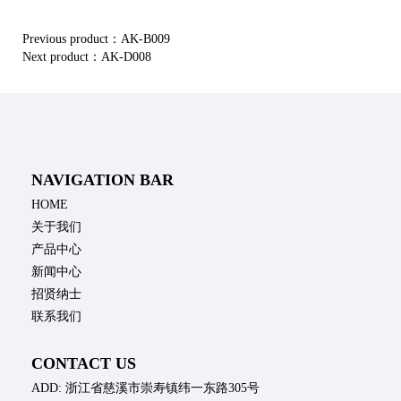
Previous product：
AK-B009
Next product：
AK-D008
NAVIGATION BAR
HOME
关于我们
产品中心
新闻中心
招贤纳士
联系我们
CONTACT US
ADD: 浙江省慈溪市崇寿镇纬一东路305号